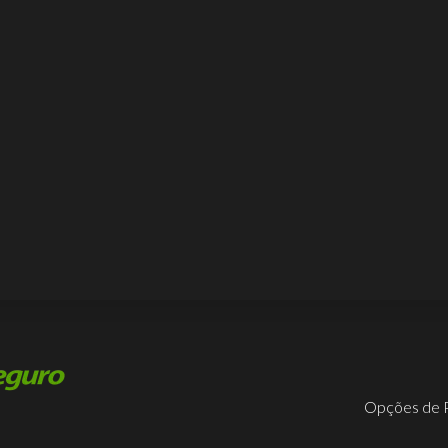
Opções de 