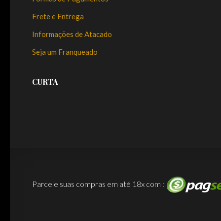
Frete e Entrega
Informações de Atacado
Seja um Franqueado
CURTA
Parcele suas compras em até 18x com :