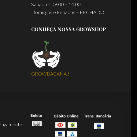
Sábado – 09:00 – 14:00
Domingos e Feriados – FECHADO
CONHEÇA NOSSA GROWSHOP
GROWBACANA !
Pagamento :