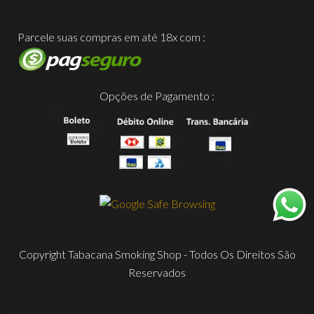
Parcele suas compras em até 18x com :
Opções de Pagamento :
Copyright Tabacana Smoking Shop - Todos Os Direitos São
Reservados