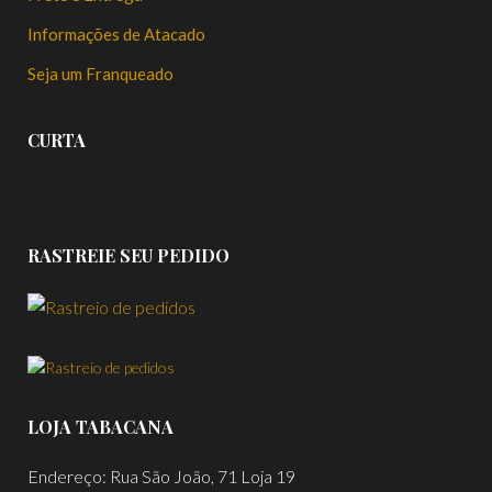
Informações de Atacado
Seja um Franqueado
CURTA
RASTREIE SEU PEDIDO
LOJA TABACANA
Endereço: Rua São João, 71 Loja 19