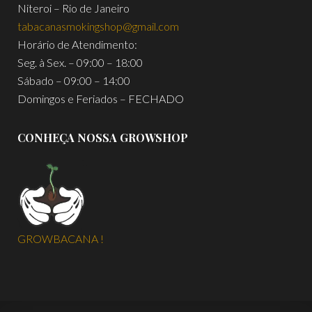
Niteroi – Rio de Janeiro
tabacanasmokingshop@gmail.com
Horário de Atendimento:
Seg. à Sex. – 09:00 – 18:00
Sábado – 09:00 – 14:00
Domingos e Feriados – FECHADO
CONHEÇA NOSSA GROWSHOP
GROWBACANA !