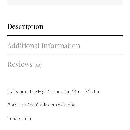
Description
Additional information
Reviews (0)
Nail stamp The High Connection 14mm Macho
Borda de Chanfrada com estampa
Fundo 4mm