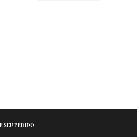
E SEU PEDIDO