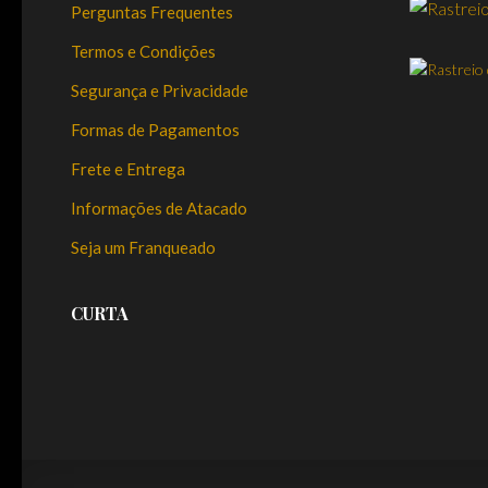
Perguntas Frequentes
Termos e Condições
Segurança e Privacidade
Formas de Pagamentos
Frete e Entrega
Informações de Atacado
Seja um Franqueado
CURTA