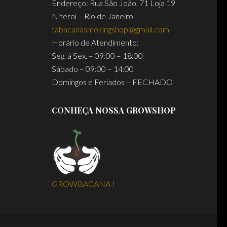
Endereço: Rua São João, 71 Loja 19
Niteroi – Rio de Janeiro
tabacanasmokingshop@gmail.com
Horário de Atendimento:
Seg. à Sex. – 09:00 – 18:00
Sábado – 09:00 – 14:00
Domingos e Feriados – FECHADO
CONHEÇA NOSSA GROWSHOP
GROWBACANA !