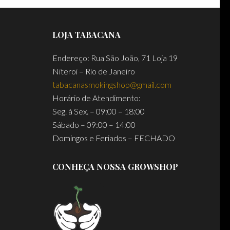
LOJA TABACANA
Endereço: Rua São João, 71 Loja 19
Niteroi – Rio de Janeiro
tabacanasmokingshop@gmail.com
Horário de Atendimento:
Seg. à Sex. – 09:00 – 18:00
Sábado – 09:00 – 14:00
Domingos e Feriados – FECHADO
CONHEÇA NOSSA GROWSHOP