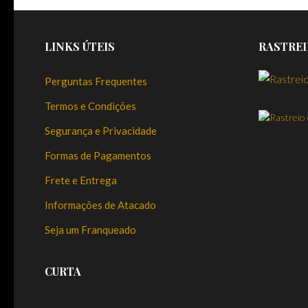
LINKS ÚTEIS
RASTREI
Perguntas Frequentes
Termos e Condições
Segurança e Privacidade
Formas de Pagamentos
Frete e Entrega
Informações de Atacado
Seja um Franqueado
CURTA