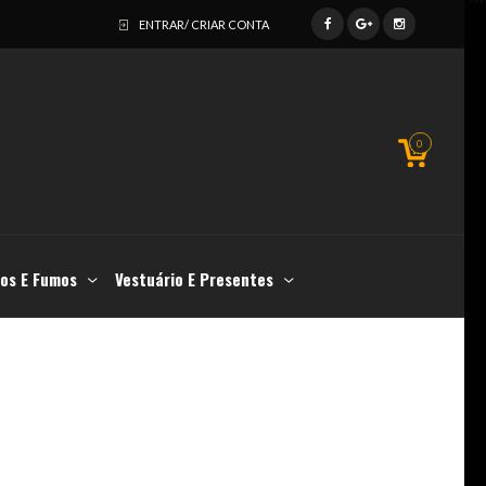
ENTRAR/ CRIAR CONTA
0
os E Fumos
Vestuário E Presentes