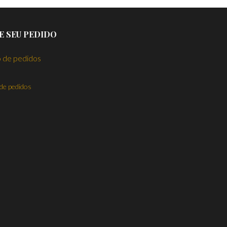
E SEU PEDIDO