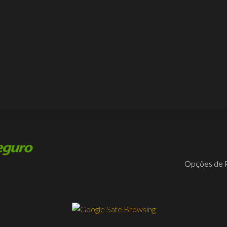
Opções de 