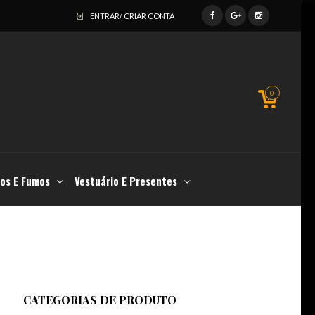
ENTRAR/ CRIAR CONTA
0
os E Fumos
Vestuário E Presentes
CATEGORIAS DE PRODUTO