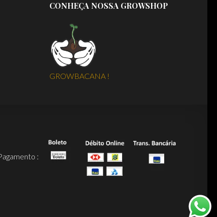
CONHEÇA NOSSA GROWSHOP
GROWBACANA !
Pagamento :