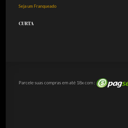
Seja um Franqueado
CURTA
Parcele suas compras em até 18x com :