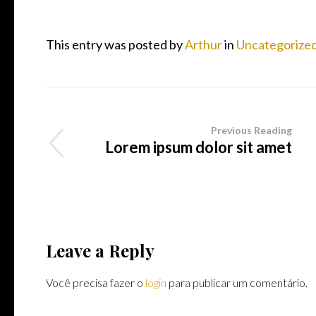
This entry was posted by
Arthur
in
Uncategorize
Previous Reading
Lorem ipsum dolor sit amet
Leave a Reply
Você precisa fazer o
login
para publicar um comentário.