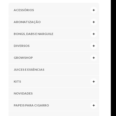
ACESSÓRIOS
AROMATIZAÇÃO
BONGS, DABS E NARGUILE
DIVERSOS
GROWSHOP
JUICES E ESSÊNCIAS
KITS
NOVIDADES
PAPEIS PARA CIGARRO