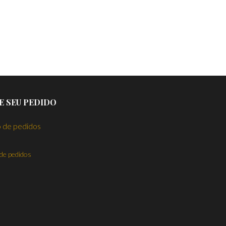
E SEU PEDIDO