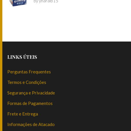
by ynaraib15
Rated
5
out of 5
LINKS ÚTEIS
Perguntas Frequentes
Termos e Condições
Segurança e Privacidade
Formas de Pagamentos
Frete e Entrega
Informações de Atacado