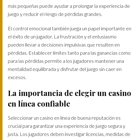
más pequeñas puede ayudar a prolongar la experiencia de
juego y reducir el riesgo de pérdidas grandes.
El control emocional también juega un papel importante en
el éxito de un jugador. La frustración y el entusiasmo
pueden llevar a decisiones impulsivas que resulten en
pérdidas. Establecer límites tanto para las ganancias como
para las pérdidas permite a los jugadores mantener una
mentalidad equilibrada y disfrutar del juego sin caer en
excesos.
La importancia de elegir un casino
en línea confiable
Seleccionar un casino en línea de buena reputación es
crucial para garantizar una experiencia de juego segura y
justa. Los jugadores deben investigar licencias, medidas de