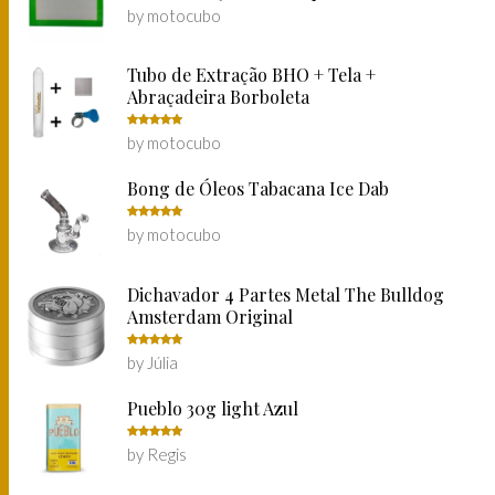
by motocubo
Tubo de Extração BHO + Tela +
Abraçadeira Borboleta
by motocubo
Rated
5
out of 5
Bong de Óleos Tabacana Ice Dab
by motocubo
Rated
5
out of 5
Dichavador 4 Partes Metal The Bulldog
Amsterdam Original
by Júlia
Rated
5
out of 5
Pueblo 30g light Azul
by Regis
Rated
5
out of 5