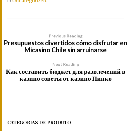
in
Uncategorized
.
Previous Reading
Presupuestos divertidos cómo disfrutar en
Micasino Chile sin arruinarse
Next Reading
Как составить бюджет для развлечений в
казино советы от казино Пинко
CATEGORIAS DE PRODUTO