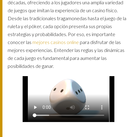
décadas, ofreciendo a los jugadores una amplia variedad
de juegos que imitan la experiencia de un casino físico.
Desde las tradicionales tragamonedas hasta el juego de la
ruleta y el póker, cada opción presenta sus propias
estrategias y probabilidades. Por eso, es importante
conocer las
mejores casinos online
para disfrutar de las
mejores experiencias. Entender las reglas y las dinámicas
de cada juego es fundamental para aumentar las
posibilidades de ganar.