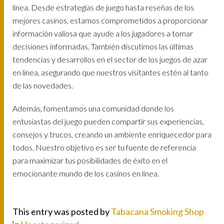
línea. Desde estrategias de juego hasta reseñas de los
mejores casinos, estamos comprometidos a proporcionar
información valiosa que ayude a los jugadores a tomar
decisiones informadas. También discutimos las últimas
tendencias y desarrollos en el sector de los juegos de azar
en línea, asegurando que nuestros visitantes estén al tanto
de las novedades.
Además, fomentamos una comunidad donde los
entusiastas del juego pueden compartir sus experiencias,
consejos y trucos, creando un ambiente enriquecedor para
todos. Nuestro objetivo es ser tu fuente de referencia
para maximizar tus posibilidades de éxito en el
emocionante mundo de los casinos en línea.
This entry was posted by
Tabacana Smoking Shop