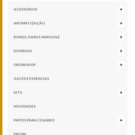
ACESSÓRIOS
AROMATIZAÇÃO
BONGS, DABS E NARGUILE
DIVERSOS
GROWSHOP
JUICES E ESSÊNCIAS
KITS
NOVIDADES
PAPEIS PARA CIGARRO
PROIBI