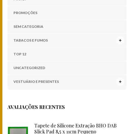
PROMOÇÕES
SEM CATEGORIA
TABACOS E FUMOS
TOP 12
UNCATEGORIZED
VESTUÁRIO E PRESENTES
AVALIAÇÕES RECENTES
Tapete de Silicone Extração BHO DAB
Slick Pad 8,5 x 11cm Pequeno