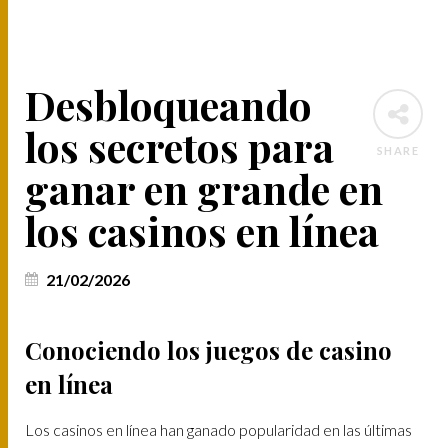
Desbloqueando
los secretos para
SHARE
ganar en grande en
los casinos en línea
21/02/2026
Conociendo los juegos de casino
en línea
Los casinos en línea han ganado popularidad en las últimas