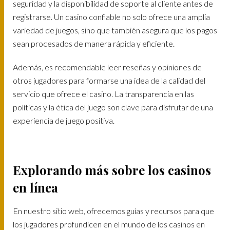
seguridad y la disponibilidad de soporte al cliente antes de
registrarse. Un casino confiable no solo ofrece una amplia
variedad de juegos, sino que también asegura que los pagos
sean procesados de manera rápida y eficiente.
Además, es recomendable leer reseñas y opiniones de
otros jugadores para formarse una idea de la calidad del
servicio que ofrece el casino. La transparencia en las
políticas y la ética del juego son clave para disfrutar de una
experiencia de juego positiva.
Explorando más sobre los casinos
en línea
En nuestro sitio web, ofrecemos guías y recursos para que
los jugadores profundicen en el mundo de los casinos en