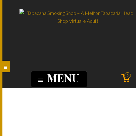
MENU
0